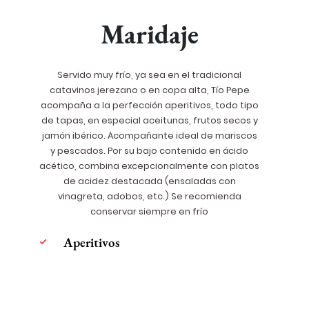
Maridaje
Servido muy frío, ya sea en el tradicional
catavinos jerezano o en copa alta, Tío Pepe
acompaña a la perfección aperitivos, todo tipo
de tapas, en especial aceitunas, frutos secos y
jamón ibérico. Acompañante ideal de mariscos
y pescados. Por su bajo contenido en ácido
acético, combina excepcionalmente con platos
de acidez destacada (ensaladas con
vinagreta, adobos, etc.) Se recomienda
conservar siempre en frío
Aperitivos