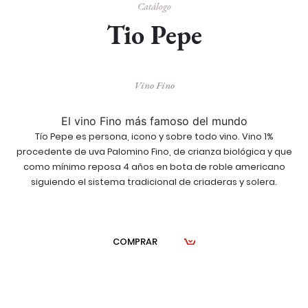
Catálogo
Tio Pepe
Vino Fino
El vino Fino más famoso del mundo
Tío Pepe es persona, icono y sobre todo vino. Vino 1%
procedente de uva Palomino Fino, de crianza biológica y que
como mínimo reposa 4 años en bota de roble americano
siguiendo el sistema tradicional de criaderas y solera.
COMPRAR