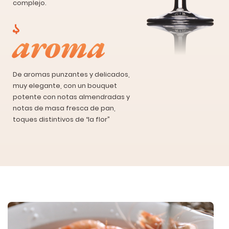
complejo.
aroma
De aromas punzantes y delicados,
muy elegante, con un bouquet
potente con notas almendradas y
notas de masa fresca de pan,
toques distintivos de “la flor”