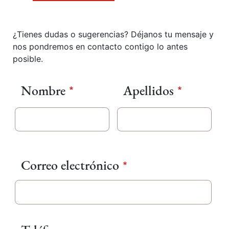
¿Tienes dudas o sugerencias? Déjanos tu mensaje y
nos pondremos en contacto contigo lo antes
posible.
Nombre
Apellidos
Correo electrónico