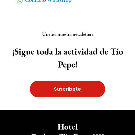
Únete a nuestra newsletter:
¡Sigue toda la actividad de Tío
Pepe!
Suscríbete
Hotel