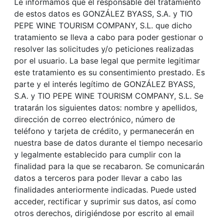
Le informamos que el responsable del tratamiento
de estos datos es GONZÁLEZ BYASS, S.A. y TIO
PEPE WINE TOURISM COMPANY, S.L. que dicho
tratamiento se lleva a cabo para poder gestionar o
resolver las solicitudes y/o peticiones realizadas
por el usuario. La base legal que permite legitimar
este tratamiento es su consentimiento prestado. Es
parte y el interés legítimo de GONZÁLEZ BYASS,
S.A. y TIO PEPE WINE TOURISM COMPANY, S.L. Se
tratarán los siguientes datos: nombre y apellidos,
dirección de correo electrónico, número de
teléfono y tarjeta de crédito, y permanecerán en
nuestra base de datos durante el tiempo necesario
y legalmente establecido para cumplir con la
finalidad para la que se recabaron. Se comunicarán
datos a terceros para poder llevar a cabo las
finalidades anteriormente indicadas. Puede usted
acceder, rectificar y suprimir sus datos, así como
otros derechos, dirigiéndose por escrito al email