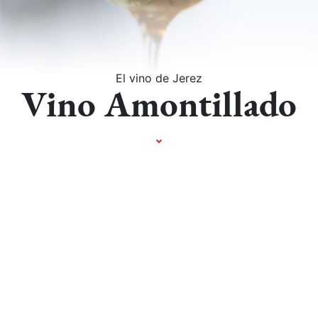
El vino de Jerez
Vino Amontillado