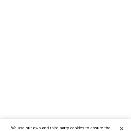
We use our own and third party cookies to ensure the