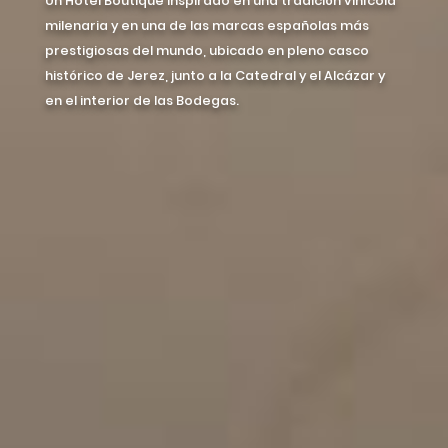
Un Hotel Boutique inspirado en una tradición vinícola
milenaria y en una de las marcas españolas más
prestigiosas del mundo, ubicado en pleno casco
histórico de Jerez, junto a la Catedral y el Alcázar y
en el interior de las Bodegas.