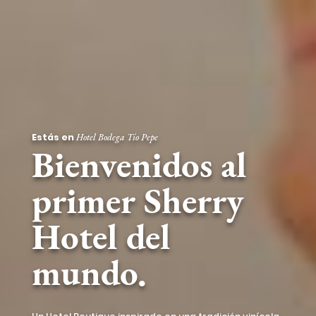
Estás en
Hotel Bodega Tío Pepe
Bienvenidos al
primer Sherry
Hotel del
mundo.