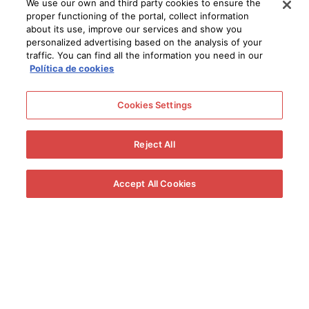
We use our own and third party cookies to ensure the
proper functioning of the portal, collect information
about its use, improve our services and show you
personalized advertising based on the analysis of your
traffic. You can find all the information you need in our
Política de cookies
Cookies Settings
Reject All
Accept All Cookies