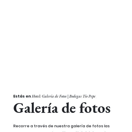
Estás en
Hotel: Galería de Fotos | Bodegas Tío Pepe
Galería de fotos
Recorre a través de nuestra galería de fotos las