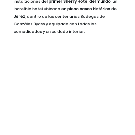
instalaciones del
primer Sherry Hotel del mundo
, un
increíble hotel ubicado
en pleno casco histórico de
Jerez
, dentro de las centenarias Bodegas de
González Byass y equipado con todas las
comodidades y un cuidado interior.