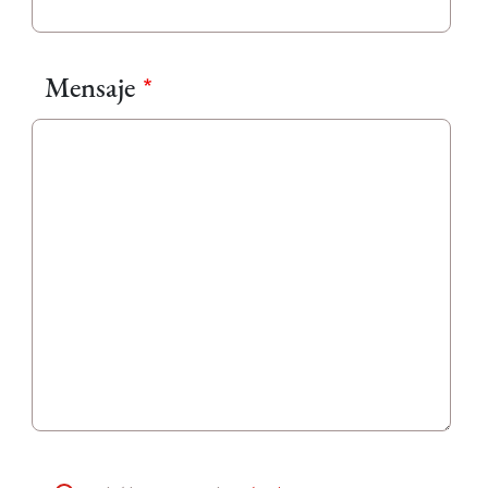
Mensaje