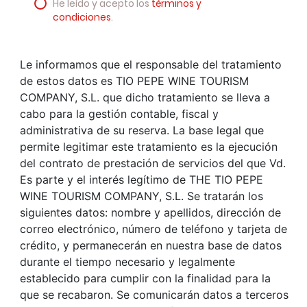
He leído y acepto los
términos y
condiciones
.
Le informamos que el responsable del tratamiento
de estos datos es TIO PEPE WINE TOURISM
COMPANY, S.L. que dicho tratamiento se lleva a
cabo para la gestión contable, fiscal y
administrativa de su reserva. La base legal que
permite legitimar este tratamiento es la ejecución
del contrato de prestación de servicios del que Vd.
Es parte y el interés legítimo de THE TIO PEPE
WINE TOURISM COMPANY, S.L. Se tratarán los
siguientes datos: nombre y apellidos, dirección de
correo electrónico, número de teléfono y tarjeta de
crédito, y permanecerán en nuestra base de datos
durante el tiempo necesario y legalmente
establecido para cumplir con la finalidad para la
que se recabaron. Se comunicarán datos a terceros