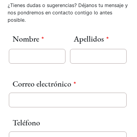
¿Tienes dudas o sugerencias? Déjanos tu mensaje y
nos pondremos en contacto contigo lo antes
posible.
Nombre
Apellidos
Correo electrónico
Teléfono