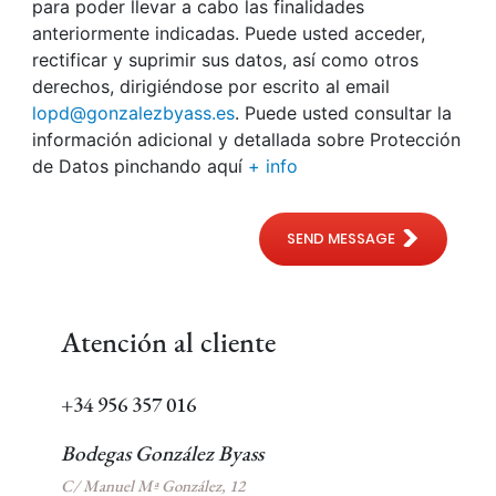
para poder llevar a cabo las finalidades
anteriormente indicadas. Puede usted acceder,
rectificar y suprimir sus datos, así como otros
derechos, dirigiéndose por escrito al email
lopd@gonzalezbyass.es
. Puede usted consultar la
información adicional y detallada sobre Protección
de Datos pinchando aquí
+ info
SEND MESSAGE
Atención al cliente
+34 956 357 016
Bodegas González Byass
C/ Manuel Mª González, 12