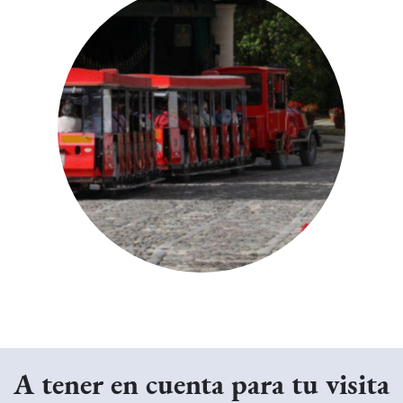
A tener en cuenta para tu visita