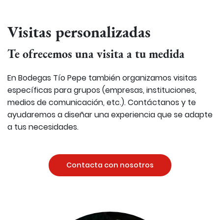
Visitas personalizadas
Te ofrecemos una visita a tu medida
En Bodegas Tío Pepe también organizamos visitas
específicas para grupos (empresas, instituciones,
medios de comunicación, etc.). Contáctanos y te
ayudaremos a diseñar una experiencia que se adapte
a tus necesidades.
Contacta con nosotros
Image