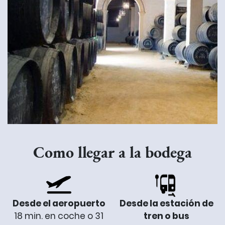
Como llegar a la bodega
Desde el aeropuerto
Desde la estación de
18 min. en coche o 31
tren o bus