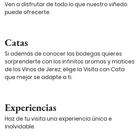
Ven a disfrutar de todo lo que nuestro viñedo
puede ofrecerte.
Catas
Si además de conocer las bodegas quieres
sorprenderte con los infinitos aromas y matices
de los Vinos de Jerez, elige la Visita con Cata
que mejor se adapte a ti.
Experiencias
Haz de tu visita una experiencia única e
inolvidable.