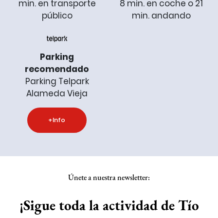
min. en transporte
8 min. en coche o 21
público
min. andando
Parking
recomendado
Parking Telpark
Alameda Vieja
+Info
Únete a nuestra newsletter:
¡Sigue toda la actividad de Tío