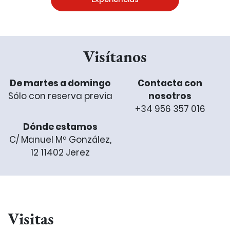
Visítanos
De martes a domingo
Contacta con
Sólo con reserva previa
nosotros
+34 956 357 016
Dónde estamos
C/ Manuel Mª González,
12 11402 Jerez
Visitas