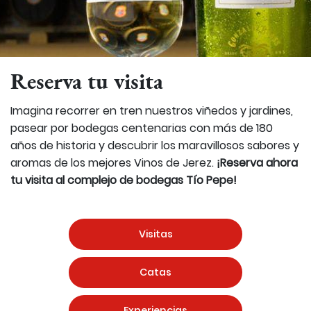
Reserva tu visita
Imagina recorrer en tren nuestros viñedos y jardines,
pasear por bodegas centenarias con más de 180
años de historia y descubrir los maravillosos sabores y
aromas de los mejores Vinos de Jerez.
¡Reserva ahora
tu visita al complejo de bodegas Tío Pepe!
Visitas
Catas
Experiencias