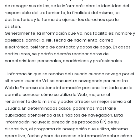
de recoger sus datos, se le informará sobre la identidad del
responsable del tratamiento, la finalidad del mismo, los
destinatarios y la forma de ejercer los derechos que le
asisten.
Generalmente, la información que Vd. nos facilita es: nombre y
apellidos, domicilio, NIF, fecha de nacimiento, correo
electrónico, teléfono de contacto y datos de pago. En casos
particulares, se podrán además recabar datos de
características personales, académicos y profesionales.
- Información que se recaba del usuario cuando navega por el
sitio web: cuando Vd. se encuentra navegando por nuestra
Web la Empresa obtiene información personal limitada que le
permite conocer cómo se utiliza la Web, mejorar el
rendimiento de la misma y poder ofrecer un mejor servicio al
Usuario. En determinados casos, podremos mostrarle
publicidad atendiendo a sus hábitos de navegación. Esta
información incluye: la dirección de protocolo (IP) de su
dispositivo, el programa de navegación que utiliza, sistema
operativo, fecha y hora de acceso e información sobre cómo