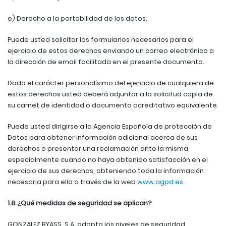
e) Derecho a la portabilidad de los datos.
Puede usted solicitar los formularios necesarios para el
ejercicio de estos derechos enviando un correo electrónico a
la dirección de email facilitada en el presente documento.
Dado el carácter personalísimo del ejercicio de cualquiera de
estos derechos usted deberá adjuntar a la solicitud copia de
su carnet de identidad o documento acreditativo equivalente.
Puede usted dirigirse a la Agencia Española de protección de
Datos para obtener información adicional acerca de sus
derechos o presentar una reclamación ante la misma,
especialmente cuando no haya obtenido satisfacción en el
ejercicio de sus derechos, obteniendo toda la información
necesaria para ello a través de la web
www.agpd.es
1.8 ¿Qué medidas de seguridad se aplican?
GONZALEZ BYASS, S.A. adopta los niveles de seguridad