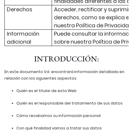
finalidades diferentes a las 
Derechos
Acceder, rectificar y suprimir
derechos, como se explica en 
nuestra Política de Privacidad
Información
Puede consultar la informació
adicional
sobre nuestra Política de Priv
INTRODUCCIÓN:
En este documento Vd. encontrará información detallada en
relación con los siguientes aspectos:
Quién es el titular de esta Web
Quién es el responsable del tratamiento de sus datos
Cómo recabamos su información personal
Con qué finalidad vamos a tratar sus datos