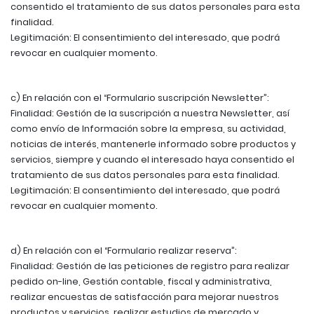
consentido el tratamiento de sus datos personales para esta
finalidad.
Legitimación: El consentimiento del interesado, que podrá
revocar en cualquier momento.
c) En relación con el “Formulario suscripción Newsletter”:
Finalidad: Gestión de la suscripción a nuestra Newsletter, así
como envío de Información sobre la empresa, su actividad,
noticias de interés, mantenerle informado sobre productos y
servicios, siempre y cuando el interesado haya consentido el
tratamiento de sus datos personales para esta finalidad.
Legitimación: El consentimiento del interesado, que podrá
revocar en cualquier momento.
d) En relación con el “Formulario realizar reserva”:
Finalidad: Gestión de las peticiones de registro para realizar
pedido on-line, Gestión contable, fiscal y administrativa,
realizar encuestas de satisfacción para mejorar nuestros
productos y servicios, realizar estudios de mercado y