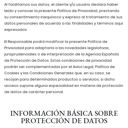
Al facilitarnos sus datos, el cliente y/o usuario declara haber
leído y conocer la presente Política de Privacidad, prestando
su consentimiento inequívoco y expreso al tratamiento de sus
datos personales de acuerdo a las finalidades y términos aquí
expresados.
El Responsable podrá modificar la presente Política de
Privacidad para adaptarla a las novedades legislativas,
jurisprudenciales o de interpretación de la Agencia Española
de Protección de Datos. Estas condiciones de privacidad
podrán ser complementadas por el Aviso Legal, Política de
Cookies y las Condiciones Generales que, en su caso, se
recojan para determinados productos o servicios, si dicho
acceso supone alguna especialidad en materia de protección
de datos de carácter personal.
INFORMACIÓN BÁSICA SOBRE
PROTECCIÓN DE DATOS