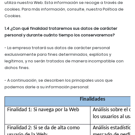
utiliza nuestra Web. Esta información se recoge a través de
cookies. Para más información, consulte, nuestra Política de
Cookies.
1.4 ¿Con qué finalidad trataremos sus datos de carácter
personal y durante cuánto tiempo los conservaremos?
- La empresa tratará sus datos de carácter personal
exclusivamente para fines determinados, explícitos y
legítimos, y no serán tratados de manera incompatible con
dichos fines.
- A continuación, se describen los principales usos que
podemos darle a su información personal:
Finalidades
Finalidad 1: Si navega por la Web
Análisis sobre el 
los usuarios al usar
Finalidad 2: Si se da de alta como
Análisis estadístico
usuario de la Web:
mercado de perfiles