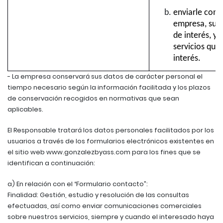
enviarle comu
empresa, su ac
de interés, y
servicios que
interés.
- La empresa conservará sus datos de carácter personal el
tiempo necesario según la información facilitada y los plazos
de conservación recogidos en normativas que sean
aplicables.
El Responsable tratará los datos personales facilitados por los
usuarios a través de los formularios electrónicos existentes en
el sitio web www.gonzalezbyass.com para los fines que se
identifican a continuación:
a) En relación con el “Formulario contacto”:
Finalidad: Gestión, estudio y resolución de las consultas
efectuadas, así como enviar comunicaciones comerciales
sobre nuestros servicios, siempre y cuando el interesado haya