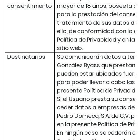
consentimiento
mayor de 18 años, posee la c
para la prestación del consen
tratamiento de sus datos de 
ello, de conformidad con lo e
Política de Privacidad y en la
sitio web.
Destinatarios
Se comunicarán datos a terc
González Byass que prestan se
pueden estar ubicados fuera o
para poder llevar a cabo las f
presente Política de Privacida
Si el Usuario presta su conse
ceder datos a empresas del 
Pedro Domecq, S.A. de C.V. par
en la presente Política de Priv
En ningún caso se cederán da