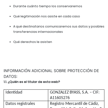
Durante cuánto tiempo los conservaremos
Qué legitimación nos asiste en cada caso
A qué destinatarios comunicaremos sus datos y posibles
transferencias internacionales
Qué derechos le asisten
INFORMACIÓN ADICIONAL SOBRE PROTECCIÓN DE
DATOS:
1.1. ¿Quién es el titular de esta web?
Identidad
GONZALEZ BYASS, S.A. – CIF:
A11605276
Datos registrales
Registro Mercantil de Cádiz,