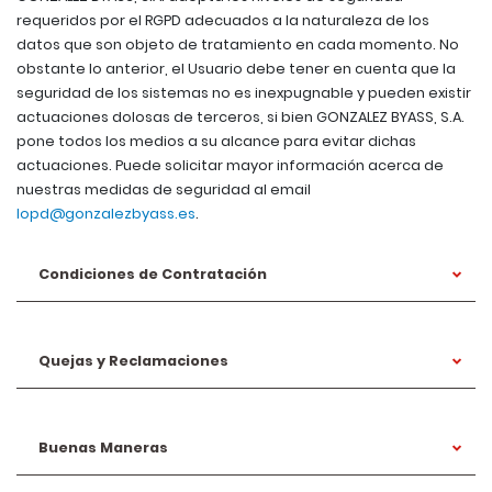
requeridos por el RGPD adecuados a la naturaleza de los
datos que son objeto de tratamiento en cada momento. No
obstante lo anterior, el Usuario debe tener en cuenta que la
seguridad de los sistemas no es inexpugnable y pueden existir
actuaciones dolosas de terceros, si bien GONZALEZ BYASS, S.A.
pone todos los medios a su alcance para evitar dichas
actuaciones. Puede solicitar mayor información acerca de
nuestras medidas de seguridad al email
lopd@gonzalezbyass.es
.
Condiciones de Contratación
Quejas y Reclamaciones
Buenas Maneras