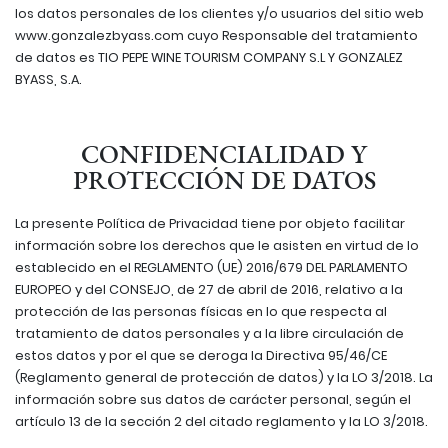
los datos personales de los clientes y/o usuarios del sitio web
www.gonzalezbyass.com cuyo Responsable del tratamiento
de datos es TIO PEPE WINE TOURISM COMPANY S.L Y GONZALEZ
BYASS, S.A.
CONFIDENCIALIDAD Y
PROTECCIÓN DE DATOS
La presente Política de Privacidad tiene por objeto facilitar
información sobre los derechos que le asisten en virtud de lo
establecido en el REGLAMENTO (UE) 2016/679 DEL PARLAMENTO
EUROPEO y del CONSEJO, de 27 de abril de 2016, relativo a la
protección de las personas físicas en lo que respecta al
tratamiento de datos personales y a la libre circulación de
estos datos y por el que se deroga la Directiva 95/46/CE
(Reglamento general de protección de datos) y la LO 3/2018. La
información sobre sus datos de carácter personal, según el
artículo 13 de la sección 2 del citado reglamento y la LO 3/2018.