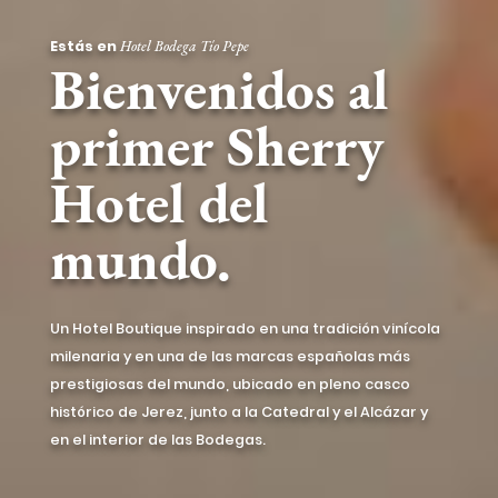
Estás en
Hotel Bodega Tío Pepe
Bienvenidos al
primer Sherry
Hotel del
mundo.
Un Hotel Boutique inspirado en una tradición vinícola
milenaria y en una de las marcas españolas más
prestigiosas del mundo, ubicado en pleno casco
histórico de Jerez, junto a la Catedral y el Alcázar y
en el interior de las Bodegas.