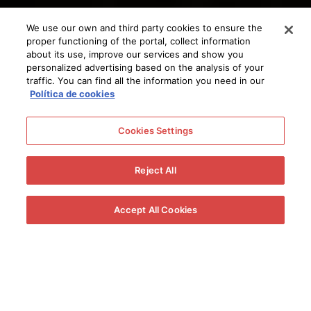
We use our own and third party cookies to ensure the
proper functioning of the portal, collect information
about its use, improve our services and show you
personalized advertising based on the analysis of your
traffic. You can find all the information you need in our
Política de cookies
Cookies Settings
Reject All
Accept All Cookies