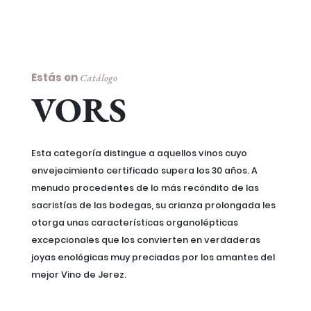
Estás en
Catálogo
VORS
Esta categoría distingue a aquellos vinos cuyo
envejecimiento certificado supera los 30 años. A
menudo procedentes de lo más recóndito de las
sacristías de las bodegas, su crianza prolongada les
otorga unas características organolépticas
excepcionales que los convierten en verdaderas
joyas enológicas muy preciadas por los amantes del
mejor Vino de Jerez.