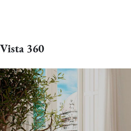
Vista 360