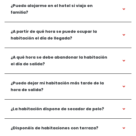
¿Puedo alojarme en el hotel si viajo en
familia?
¿A partir de qué hora se puede ocupar la
habitación el día de llegada?
¿A qué hora se debe abandonar la habitación
el día de salida?
¿Puedo dejar mi habitación más tarde de la
hora de salida?
¿La habitación dispone de secador de pelo?
¿Disponéis de habitaciones con terraza?