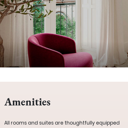
Amenities
All rooms and suites are thoughtfully equipped