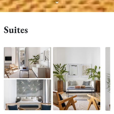
Suites