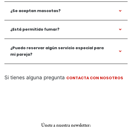
¿Se aceptan mascotas?
¿Está permitido fumar?
¿Puedo reservar algún servicio especial para
mi pareja?
Si tienes alguna pregunta
CONTACTA CON NOSOTROS
Únete a nuestra newsletter: