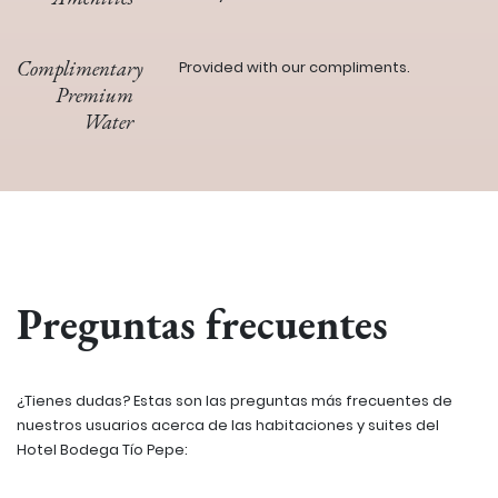
Complimentary
Provided with our compliments.
Premium
Water
Preguntas frecuentes
¿Tienes dudas? Estas son las preguntas más frecuentes de
nuestros usuarios acerca de las habitaciones y suites del
Hotel Bodega Tío Pepe: