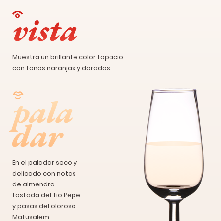
vista
Muestra un brillante color topacio
con tonos naranjas y dorados
pala
dar
En el paladar seco y
delicado con notas
de almendra
tostada del Tio Pepe
y pasas del oloroso
Matusalem