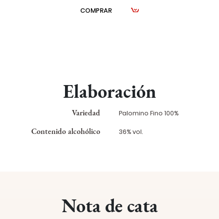
COMPRAR
Elaboración
Variedad
Palomino Fino 100%
Contenido alcohólico
36% vol.
Nota de cata