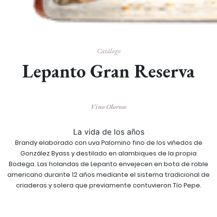
Catálogo
Lepanto Gran Reserva
Vino Oloroso
La vida de los años
Brandy elaborado con uva Palomino fino de los viñedos de
González Byass y destilado en alambiques de la propia
Bodega. Las holandas de Lepanto envejecen en bota de roble
americano durante 12 años mediante el sistema tradicional de
criaderas y solera que previamente contuvieron Tío Pepe.