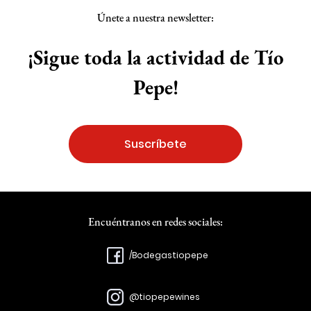
Únete a nuestra newsletter:
¡Sigue toda la actividad de Tío
Pepe!
Suscríbete
Encuéntranos en redes sociales:
/Bodegastiopepe
@tiopepewines