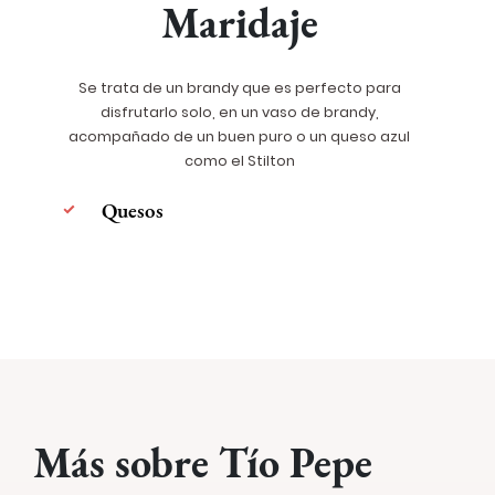
Maridaje
Se trata de un brandy que es perfecto para
disfrutarlo solo, en un vaso de brandy,
acompañado de un buen puro o un queso azul
como el Stilton
Quesos
Más sobre Tío Pepe