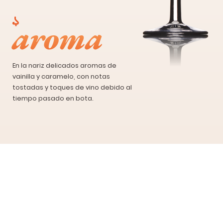
aroma
En la nariz delicados aromas de
vainilla y caramelo, con notas
tostadas y toques de vino debido al
tiempo pasado en bota.