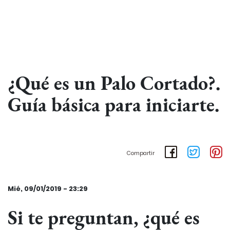
¿Qué es un Palo Cortado?.
Guía básica para iniciarte.
Compartir
Mié, 09/01/2019 - 23:29
Si te preguntan, ¿qué es