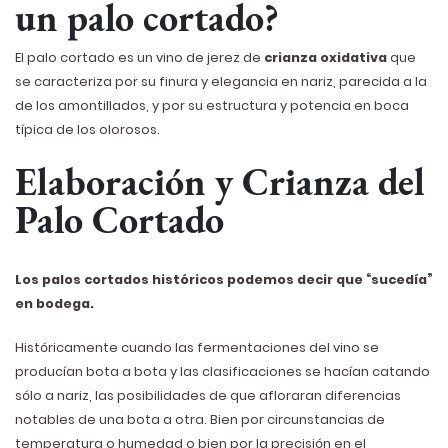
un palo cortado?
El palo cortado es un vino de jerez de
crianza oxidativa
que
se caracteriza por su finura y elegancia en nariz, parecida a la
de los amontillados, y por su estructura y potencia en boca
típica de los olorosos.
Elaboración y Crianza del
Palo Cortado
Los palos cortados históricos podemos decir que “sucedía”
en bodega.
Históricamente cuando las fermentaciones del vino se
producían bota a bota y las clasificaciones se hacían catando
sólo a nariz, las posibilidades de que afloraran diferencias
notables de una bota a otra. Bien por circunstancias de
temperatura o humedad o bien por la precisión en el