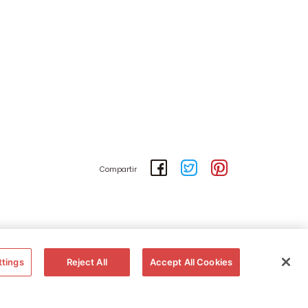
Compartir
ttings
Reject All
Accept All Cookies