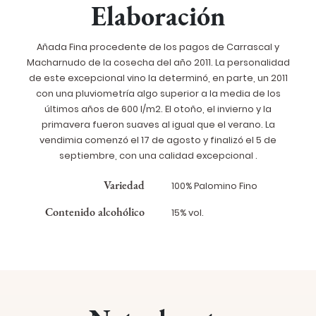
Elaboración
Añada Fina procedente de los pagos de Carrascal y
Macharnudo de la cosecha del año 2011. La personalidad
de este excepcional vino la determinó, en parte, un 2011
con una pluviometría algo superior a la media de los
últimos años de 600 l/m2. El otoño, el invierno y la
primavera fueron suaves al igual que el verano. La
vendimia comenzó el 17 de agosto y finalizó el 5 de
septiembre, con una calidad excepcional .
Variedad
100% Palomino Fino
Contenido alcohólico
15% vol.