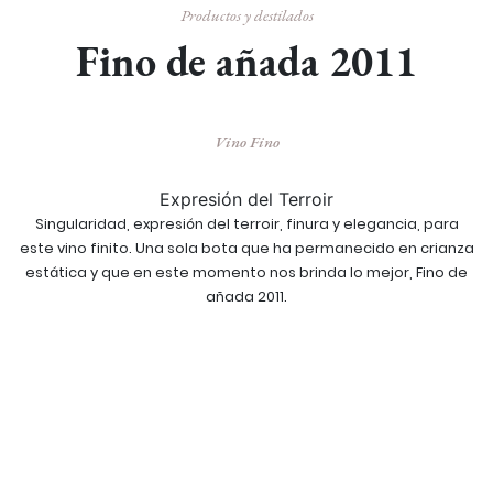
Productos y destilados
Fino de añada 2011
Vino Fino
Expresión del Terroir
Singularidad, expresión del terroir, finura y elegancia, para
este vino finito. Una sola bota que ha permanecido en crianza
estática y que en este momento nos brinda lo mejor, Fino de
añada 2011.