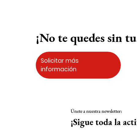
¡No te quedes sin tu 
Solicitar más
información
Únete a nuestra newsletter:
¡Sigue toda la act