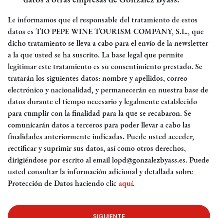
Le informamos que el responsable del tratamiento de estos
datos es
TIO PEPE WINE TOURISM COMPANY, S.L.
, que
dicho tratamiento se lleva a cabo para el envío de la newsletter
a la que usted se ha suscrito. La base legal que permite
legitimar este tratamiento es su consentimiento prestado. Se
tratarán los siguientes datos: nombre y apellidos, correo
electrónico y nacionalidad, y permanecerán en nuestra base de
datos durante el tiempo necesario y legalmente establecido
para cumplir con la finalidad para la que se recabaron. Se
comunicarán datos a terceros para poder llevar a cabo las
finalidades anteriormente indicadas. Puede usted acceder,
rectificar y suprimir sus datos, así como otros derechos,
dirigiéndose por escrito al email lopd@gonzalezbyass.es. Puede
usted consultar la información adicional y detallada sobre
Protección de Datos haciendo clic
aquí
.
SIGUIENTE