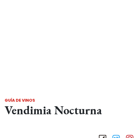
GUÍA DE VINOS
Vendimia Nocturna