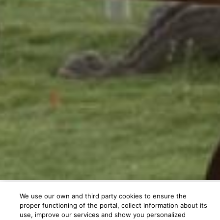
We use our own and third party cookies to ensure the
proper functioning of the portal, collect information about its
Restaurantes
use, improve our services and show you personalized