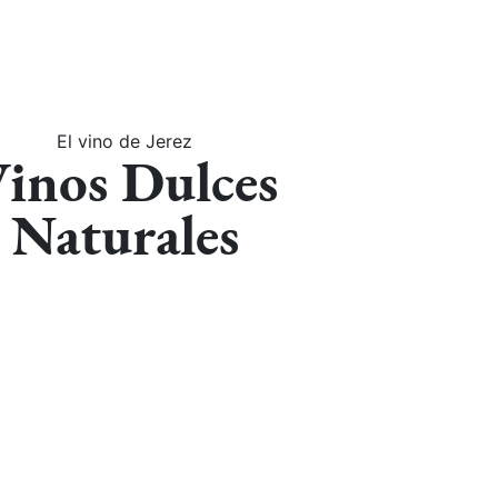
El vino de Jerez
inos Dulces
Naturales