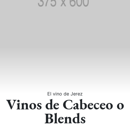
El vino de Jerez
Vinos de Cabeceo o
Blends