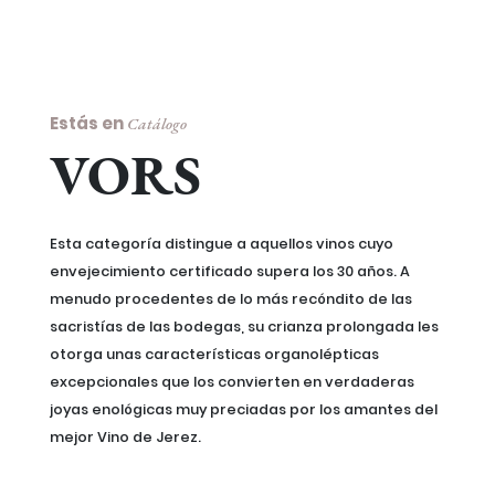
Estás en
Catálogo
VORS
Esta categoría distingue a aquellos vinos cuyo
envejecimiento certificado supera los 30 años. A
menudo procedentes de lo más recóndito de las
sacristías de las bodegas, su crianza prolongada les
otorga unas características organolépticas
excepcionales que los convierten en verdaderas
joyas enológicas muy preciadas por los amantes del
mejor Vino de Jerez.