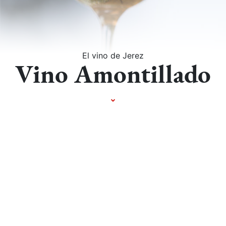
El vino de Jerez
Vino Amontillado