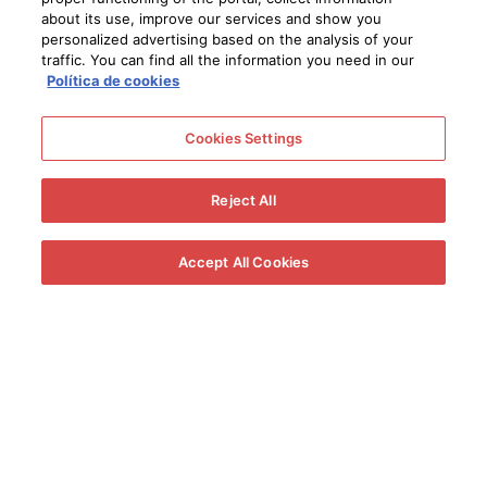
about its use, improve our services and show you
personalized advertising based on the analysis of your
traffic. You can find all the information you need in our
Política de cookies
Cookies Settings
Reject All
Accept All Cookies
¿Qué tipo de evento