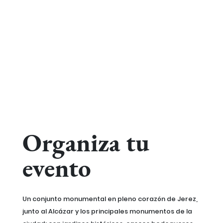
Organiza tu
evento
Un conjunto monumental en pleno corazón de Jerez,
junto al Alcázar y los principales monumentos de la