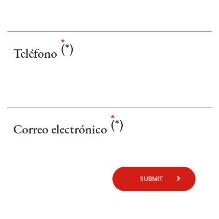
Teléfono
Correo electrónico
SUBMIT