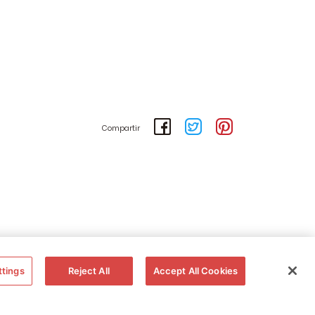
Compartir
ttings
Reject All
Accept All Cookies