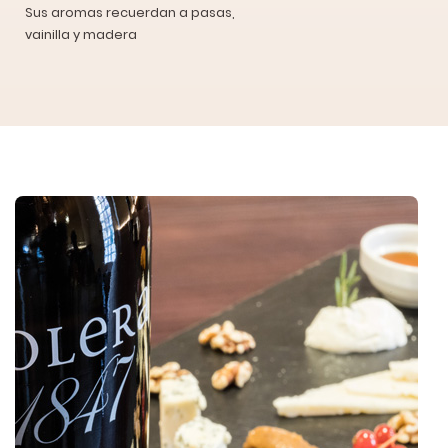
Sus aromas recuerdan a pasas,
vainilla y madera