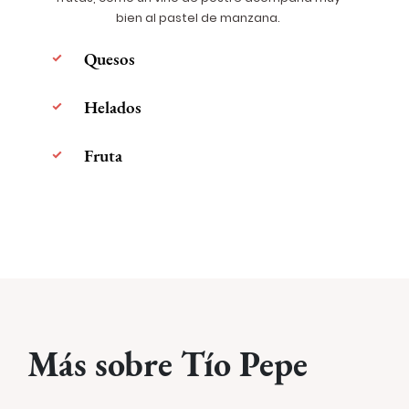
bien al pastel de manzana.
Quesos
Helados
Fruta
Más sobre Tío Pepe