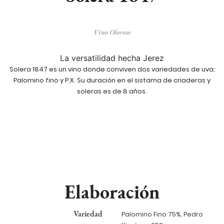
Vino Oloroso
La versatilidad hecha Jerez
Solera 1847 es un vino donde conviven dos variedades de uva;
Palomino fino y P.X. Su duración en el sistama de criaderas y
soleras es de 8 años.
Elaboración
Variedad
Palomino Fino 75%, Pedro