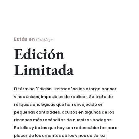
Estás en
Catálogo
Edición
Limitada
El término "Edición Limitada" se les otorga por ser
vinos únicos, imposibles de replicar. Se trata de
reliquias enológicas que han envejecido en
pequeñas cantidades, ocultos en algunos de los
rincones más recónditos de nuestras bodegas.
Botellas y botas que hoy son redescubiertas para
placer de los amantes de los vinos de Jerez