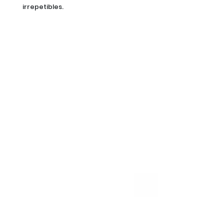
irrepetibles.