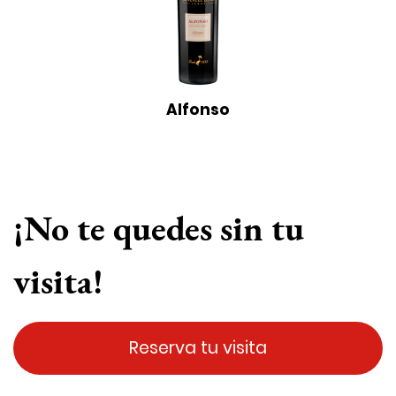
Alfonso
¡No te quedes sin tu
visita!
Reserva tu visita