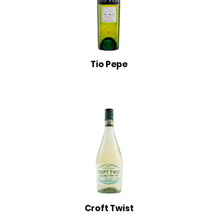
Tio Pepe
Croft Twist