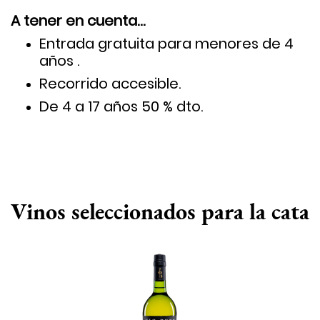
A tener en cuenta…
Entrada gratuita para menores de 4
años .
Recorrido accesible.
De 4 a 17 años 50 % dto.
Vinos seleccionados para la cata