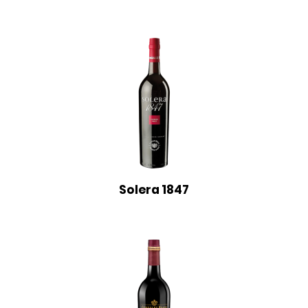
Solera 1847