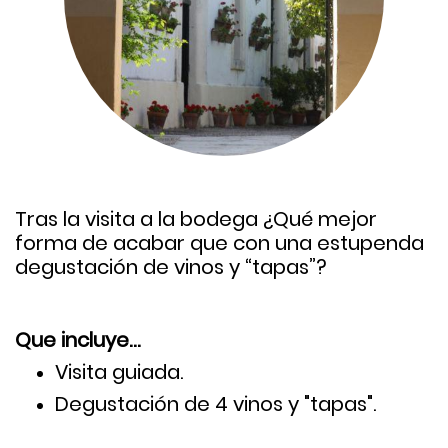
Tras la visita a la bodega ¿Qué mejor
forma de acabar que con una estupenda
degustación de vinos y “tapas”?
Que incluye…
Visita guiada.
Degustación de 4 vinos y "tapas".