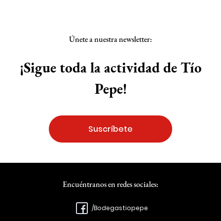
Únete a nuestra newsletter:
¡Sigue toda la actividad de Tío
Pepe!
Suscríbete
Encuéntranos en redes sociales:
/Bodegastiopepe