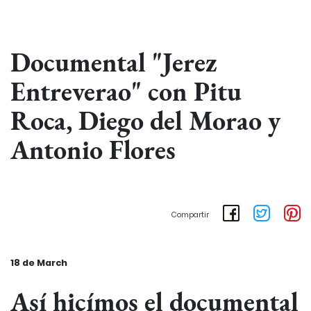
Documental "Jerez
Entreverao" con Pitu
Roca, Diego del Morao y
Antonio Flores
Compartir
18 de March
Así hicímos el documental