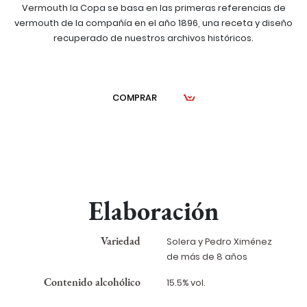
Vermouth la Copa se basa en las primeras referencias de
vermouth de la compañía en el año 1896, una receta y diseño
recuperado de nuestros archivos históricos.
COMPRAR
Elaboración
Variedad
Solera y Pedro Ximénez
de más de 8 años
Contenido alcohólico
15.5% vol.