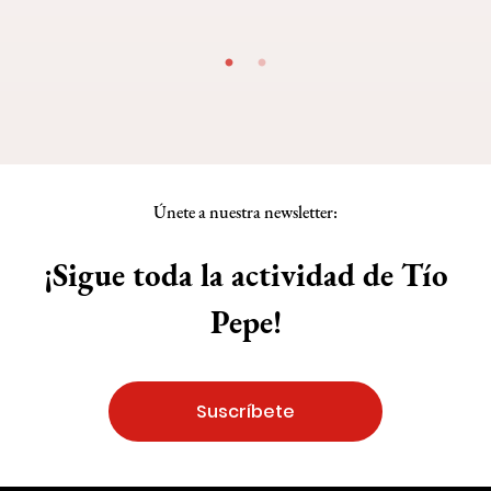
Únete a nuestra newsletter:
¡Sigue toda la actividad de Tío
Pepe!
Suscríbete