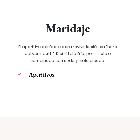
Maridaje
El aperitivo perfecto para revivir la clásica "hora
del vermouth". Disfrútelo frío, por si solo o
combinado con soda y hielo picado.
Aperitivos