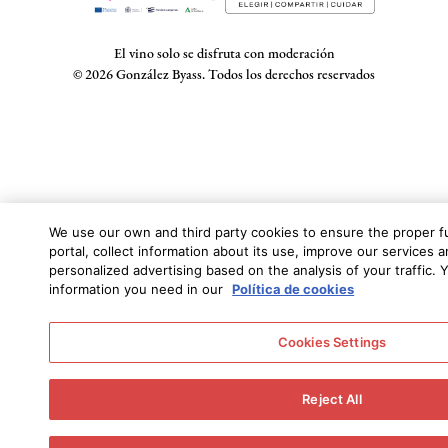
El vino solo se disfruta con moderación
© 2026 González Byass. Todos los derechos reservados
We use our own and third party cookies to ensure the proper f
portal, collect information about its use, improve our services
personalized advertising based on the analysis of your traffic. Y
information you need in our
Política de cookies
Cookies Settings
Reject All