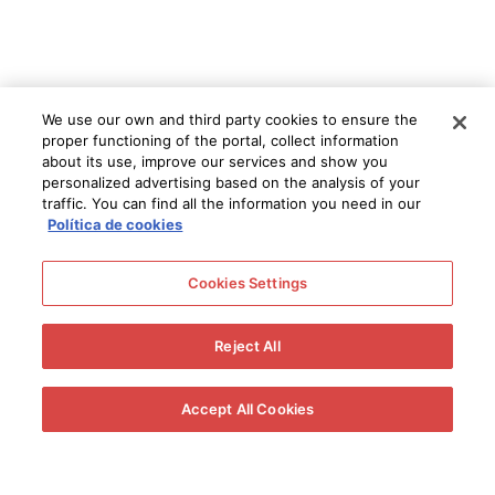
We use our own and third party cookies to ensure the
proper functioning of the portal, collect information
about its use, improve our services and show you
personalized advertising based on the analysis of your
traffic. You can find all the information you need in our
Política de cookies
Cookies Settings
Reject All
Accept All Cookies