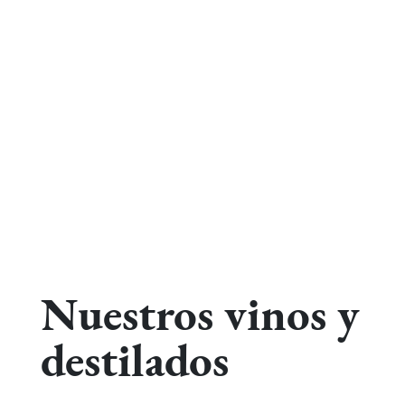
Nuestros vinos y
destilados