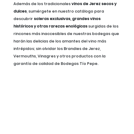
Además de los tradicionales
vinos de Jerez secos y
dulces
, sumérgete en nuestro catálogo para
descubrir
soleras exclusivas, grandes vinos
históricos y otras rarezas enológicas
surgidas de los
rincones más inaccesibles de nuestras bodegas que
harán las delicias de los amantes del vino más
intrépidos; sin olvidar los Brandies de Jerez,
Vermouths, Vinagres y otros productos con la
garantía de calidad de Bodegas Tío Pepe.