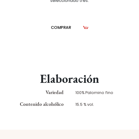
seleccionado tres.
COMPRAR
Elaboración
Variedad
100% Palomino fino
Contenido alcohólico
15.5 % vol.