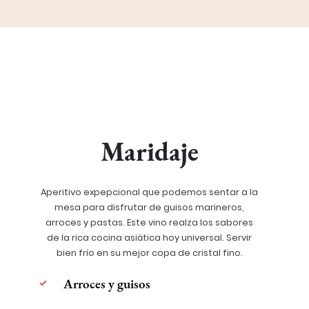
Maridaje
Aperitivo expepcional que podemos sentar a la
mesa para disfrutar de guisos marineros,
arroces y pastas. Este vino realza los sabores
de la rica cocina asiática hoy universal. Servir
bien frío en su mejor copa de cristal fino.
Arroces y guisos