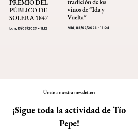
tradición de los
PREMIO DEL
vinos de “Ida y
PÚBLICO DE
Vuelta”
SOLERA 1847
Mié, 08/02/2023 - 17:04
Lun, 13/03/2023 - 11:12
Únete a nuestra newsletter:
¡Sigue toda la actividad de Tío
Pepe!