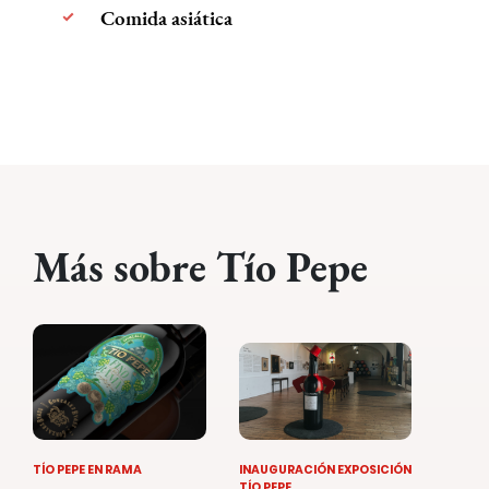
Comida asiática
Más sobre Tío Pepe
TÍO PEPE EN RAMA
INAUGURACIÓN EXPOSICIÓN
TÍO PEPE