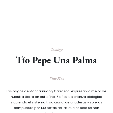
Catálogo
Tío Pepe Una Palma
Vino Fino
Los pagos de Macharnudo y Carrascal expresan lo mejor de
nuestra tierra en este fino. 6 años de crianza biológica
siguiendo el sistema tradicional de criaderas y soleras
compuesta por 139 botas de las cuales solo se han