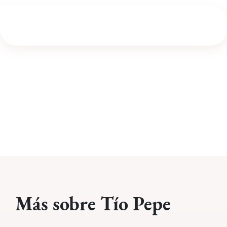
Más sobre Tío Pepe