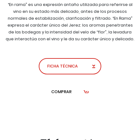
“En rama” es una expresión antaño utilizada para referirse al
vino en su estado más delicado, antes de los procesos
normales de estabilización, clarificación y filtrado. “En Rama”
expresa el carácter único del Jerez: los aromas penetrantes
de las bodegas y la intensidad del velo de “flor”, la levadura
que interactúa con el vino y le da su carácter único y delicado.
FICHA TÉCNICA
COMPRAR