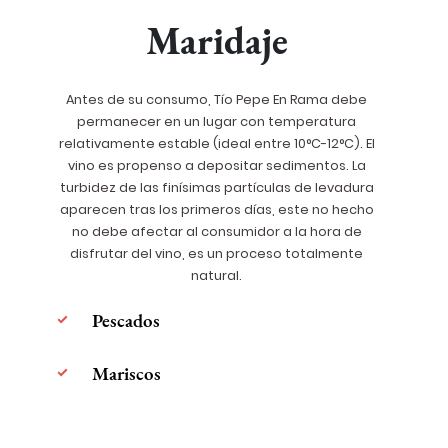
Maridaje
Antes de su consumo, Tío Pepe En Rama debe
permanecer en un lugar con temperatura
relativamente estable (ideal entre 10°C-12°C). El
vino es propenso a depositar sedimentos. La
turbidez de las finísimas partículas de levadura
aparecen tras los primeros días, este no hecho
no debe afectar al consumidor a la hora de
disfrutar del vino, es un proceso totalmente
natural.
Pescados
Mariscos