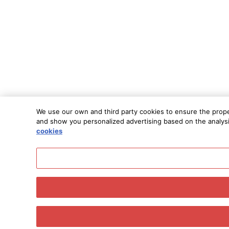
We use our own and third party cookies to ensure the proper 
and show you personalized advertising based on the analysis 
cookies