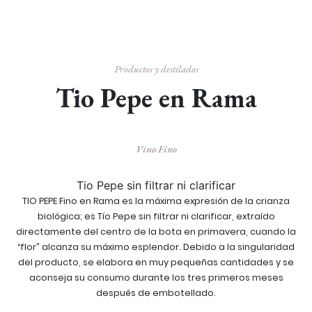
Productos y destilados
Tio Pepe en Rama
Vino Fino
Tio Pepe sin filtrar ni clarificar
TIO PEPE Fino en Rama es la máxima expresión de la crianza
biológica; es Tío Pepe sin filtrar ni clarificar, extraído
directamente del centro de la bota en primavera, cuando la
“flor” alcanza su máximo esplendor. Debido a la singularidad
del producto, se elabora en muy pequeñas cantidades y se
aconseja su consumo durante los tres primeros meses
después de embotellado.