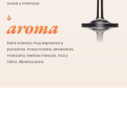
suave y cremosa.
aroma
Nariz intensa, muy expresiva y
punzante, masa madre, almendras,
manzana, hierbas frescas, tiza y
talco. Albariza pura.