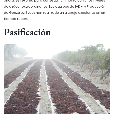
ahora, se retoma para conseguir un mosto con unos niveles
de azúcar extraordinarios. Los equipos de I+D+I y Producción
de González Byass han realizado un trabajo excelente en un
tiempo record.
Pasificación