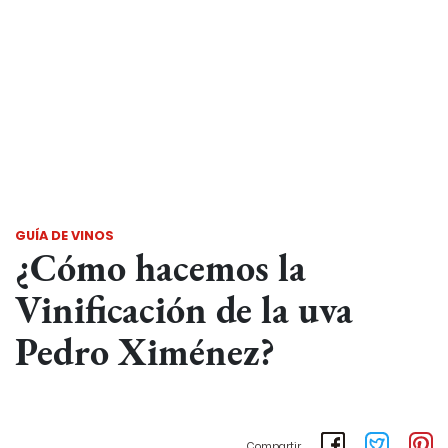
GUÍA DE VINOS
¿Cómo hacemos la
Vinificación de la uva
Pedro Ximénez?
Compartir