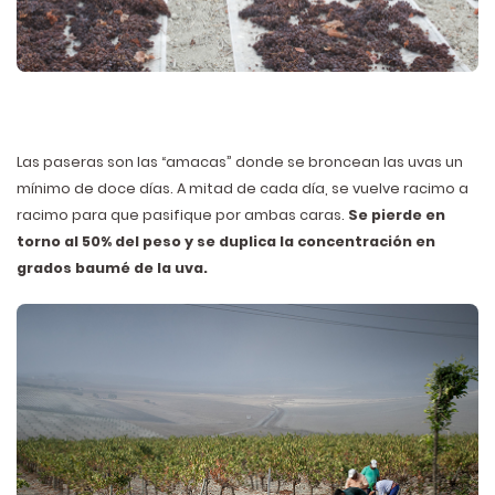
Las paseras son las “amacas” donde se broncean las uvas un
mínimo de doce días. A mitad de cada día, se vuelve racimo a
racimo para que pasifique por ambas caras.
Se pierde en
torno al 50% del peso y se duplica la concentración en
grados baumé de la uva.